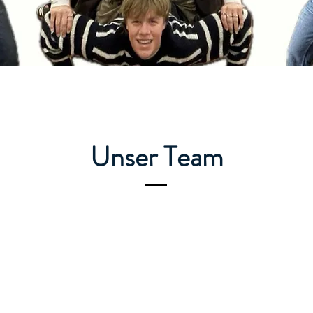
Unser Team