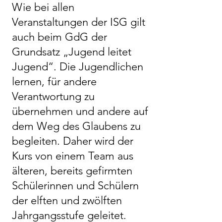
Wie bei allen
Veranstaltungen der ISG gilt
auch beim GdG der
Grundsatz „Jugend leitet
Jugend“. Die Jugendlichen
lernen, für andere
Verantwortung zu
übernehmen und andere auf
dem Weg des Glaubens zu
begleiten. Daher wird der
Kurs von einem Team aus
älteren, bereits gefirmten
Schülerinnen und Schülern
der elften und zwölften
Jahrgangsstufe geleitet.