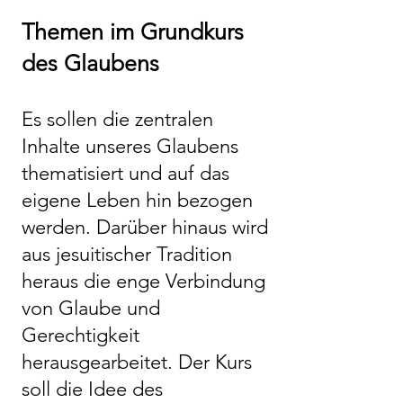
Themen im Grundkurs
des Glaubens
Es sollen die zentralen
Inhalte unseres Glaubens
thematisiert und auf das
eigene Leben hin bezogen
werden. Darüber hinaus wird
aus jesuitischer Tradition
heraus die enge Verbindung
von Glaube und
Gerechtigkeit
herausgearbeitet. Der Kurs
soll die Idee des