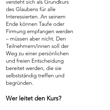
versteht sich als Grundkurs
des Glaubens für alle
Interessierten. An seinem
Ende können Taufe oder
Firmung empfangen werden
– müssen aber nicht. Den
Teilnehmern/innen soll der
Weg zu einer persönlichen
und freien Entscheidung
bereitet werden, die sie
selbstständig treffen und
begründen.
Wer leitet den Kurs?