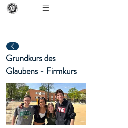
ISG - Berlin
Grundkurs des
Glaubens - Firmkurs