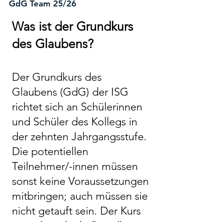
GdG Team 25/26
Was ist der Grundkurs
des Glaubens?
Der Grundkurs des
Glaubens (GdG) der ISG
richtet sich an Schülerinnen
und Schüler des Kollegs in
der zehnten Jahrgangsstufe.
Die potentiellen
Teilnehmer/-innen müssen
sonst keine Voraussetzungen
mitbringen; auch müssen sie
nicht getauft sein. Der Kurs