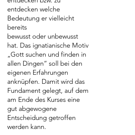
entdecken bzw. zu
entdecken welche
Bedeutung er vielleicht
bereits
bewusst oder unbewusst
hat. Das ignatianische Motiv
„Gott suchen und finden in
allen Dingen“ soll bei den
eigenen Erfahrungen
anknüpfen. Damit wird das
Fundament gelegt, auf dem
am Ende des Kurses eine
gut abgewogene
Entscheidung getroffen
werden kann.