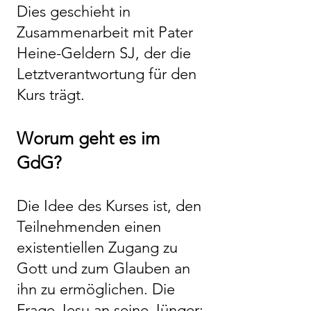
Dies geschieht in
Zusammenarbeit mit Pater
Heine-Geldern SJ, der die
Letztverantwortung für den
Kurs trägt.
Worum geht es im
GdG?
Die Idee des Kurses ist, den
Teilnehmenden einen
existentiellen Zugang zu
Gott und zum Glauben an
ihn zu ermöglichen. Die
Frage Jesu an seine Jünger: