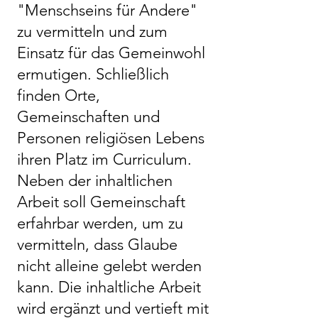
"Menschseins für Andere"
zu vermitteln und zum
Einsatz für das Gemeinwohl
ermutigen. Schließlich
finden Orte,
Gemeinschaften und
Personen religiösen Lebens
ihren Platz im Curriculum.
Neben der inhaltlichen
Arbeit soll Gemeinschaft
erfahrbar werden, um zu
vermitteln, dass Glaube
nicht alleine gelebt werden
kann. Die inhaltliche Arbeit
wird ergänzt und vertieft mit