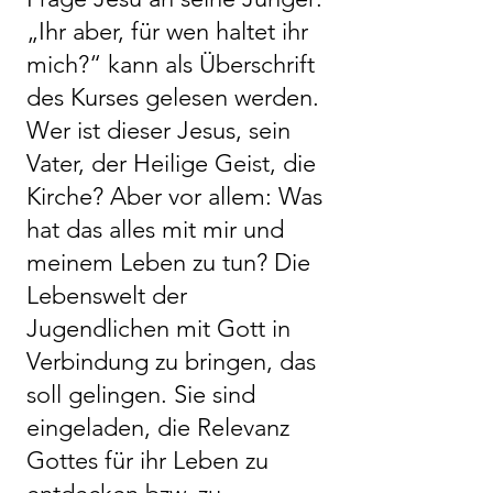
„Ihr aber, für wen haltet ihr
mich?“ kann als Überschrift
des Kurses gelesen werden.
Wer ist dieser Jesus, sein
Vater, der Heilige Geist, die
Kirche? Aber vor allem: Was
hat das alles mit mir und
meinem Leben zu tun? Die
Lebenswelt der
Jugendlichen mit Gott in
Verbindung zu bringen, das
soll gelingen. Sie sind
eingeladen, die Relevanz
Gottes für ihr Leben zu