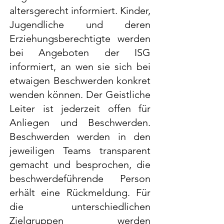
altersgerecht informiert. Kinder,
Jugendliche und deren
Erziehungsberechtigte werden
bei Angeboten der ISG
informiert, an wen sie sich bei
etwaigen Beschwerden konkret
wenden können. Der Geistliche
Leiter ist jederzeit offen für
Anliegen und Beschwerden.
Beschwerden werden in den
jeweiligen Teams transparent
gemacht und besprochen, die
beschwerdeführende Person
erhält eine Rückmeldung. Für
die unterschiedlichen
Zielgruppen werden