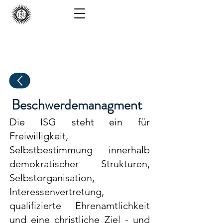
ISG - Berlin
Beschwerdemanagment
Die ISG steht ein für
Freiwilligkeit,
Selbstbestimmung innerhalb
demokratischer Strukturen,
Selbstorganisation,
Interessenvertretung,
qualifizierte Ehrenamtlichkeit
und eine christliche Ziel - und