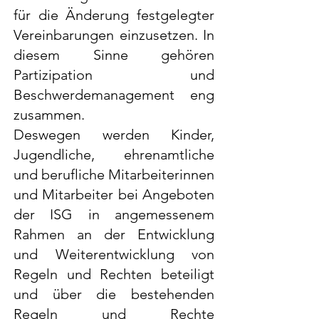
für die Änderung festgelegter
Vereinbarungen einzusetzen. In
diesem Sinne gehören
Partizipation und
Beschwerdemanagement eng
zusammen.
Deswegen werden Kinder,
Jugendliche, ehrenamtliche
und berufliche Mitarbeiterinnen
und Mitarbeiter bei Angeboten
der ISG in angemessenem
Rahmen an der Entwicklung
und Weiterentwicklung von
Regeln und Rechten beteiligt
und über die bestehenden
Regeln und Rechte