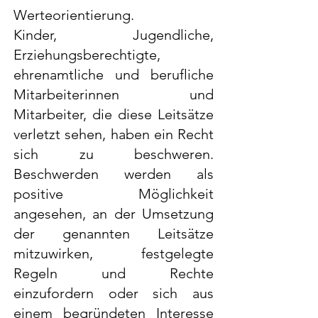
Werteorientierung.
Kinder, Jugendliche,
Erziehungsberechtigte,
ehrenamtliche und berufliche
Mitarbeiterinnen und
Mitarbeiter, die diese Leitsätze
verletzt sehen, haben ein Recht
sich zu beschweren.
Beschwerden werden als
positive Möglichkeit
angesehen, an der Umsetzung
der genannten Leitsätze
mitzuwirken, festgelegte
Regeln und Rechte
einzufordern oder sich aus
einem begründeten Interesse