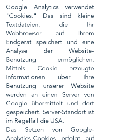
Google Analytics verwendet
"Cookies." Das sind kleine
Textdateien, die Ihr
Webbrowser auf Ihrem
Endgerät speichert und eine
Analyse der Website-
Benutzung ermöglichen.
Mittels Cookie erzeugte
Informationen über Ihre
Benutzung unserer Website
werden an einen Server von
Google übermittelt und dort
gespeichert. Server-Standort ist
im Regelfall die USA.
Das Setzen von Google-
Analytics-Cookies erfolgt auf