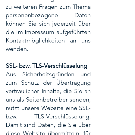
zu weiteren Fragen zum Thema
personenbezogene Daten
können Sie sich jederzeit über
die im Impressum aufgeführten
Kontaktmöglichkeiten an uns
wenden.
SSL- bzw. TLS-Verschlüsselung
Aus Sicherheitsgründen und
zum Schutz der Übertragung
vertraulicher Inhalte, die Sie an
uns als Seitenbetreiber senden,
nutzt unsere Website eine SSL-
bzw. TLS-Verschlüsselung.
Damit sind Daten, die Sie über
diese Website übermitteln, für