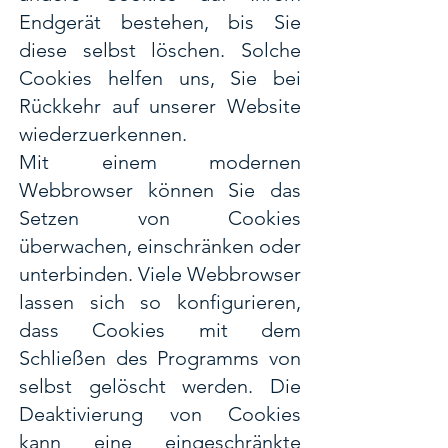
Endgerät bestehen, bis Sie
diese selbst löschen. Solche
Cookies helfen uns, Sie bei
Rückkehr auf unserer Website
wiederzuerkennen.
Mit einem modernen
Webbrowser können Sie das
Setzen von Cookies
überwachen, einschränken oder
unterbinden. Viele Webbrowser
lassen sich so konfigurieren,
dass Cookies mit dem
Schließen des Programms von
selbst gelöscht werden. Die
Deaktivierung von Cookies
kann eine eingeschränkte