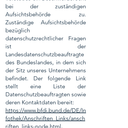
bei der zuständigen
Aufsichtsbehörde zu.
Zuständige Aufsichtsbehörde
bezüglich
datenschutzrechtlicher Fragen
ist der
Landesdatenschutzbeauftragte
des Bundeslandes, in dem sich
der Sitz unseres Unternehmens
befindet. Der folgende Link
stellt eine Liste der
Datenschutzbeauftragten sowie
deren Kontaktdaten bereit:
https://www.bfdi.bund.de/DE/In
fothek/Anschriften_Links/ansch
riften_links-node.html
.