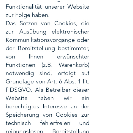
Funktionalität unserer Website
zur Folge haben.
Das Setzen von Cookies, die
zur Ausübung elektronischer
Kommunikationsvorgänge oder
der Bereitstellung bestimmter,
von Ihnen erwünschter
Funktionen (z.B. Warenkorb)
notwendig sind, erfolgt auf
Grundlage von Art. 6 Abs. 1 lit.
f DSGVO. Als Betreiber dieser
Website haben wir ein
berechtigtes Interesse an der
Speicherung von Cookies zur
technisch fehlerfreien und
reibungslosen Bereitstellung