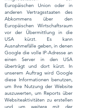
Europäischen Union oder in
anderen Vertragsstaaten des
Abkommens über den
Europäischen Wirtschaftsraum
vor der Übermittlung in die
USA kürzt. Es kann
Ausnahmefälle geben, in denen
Google die volle IP-Adresse an
einen Server in den USA
überträgt und dort kürzt. In
unserem Auftrag wird Google
diese Informationen benutzen,
um Ihre Nutzung der Website
auszuwerten, um Reports über
Websiteaktivitäten zu erstellen
und um weitere mit der