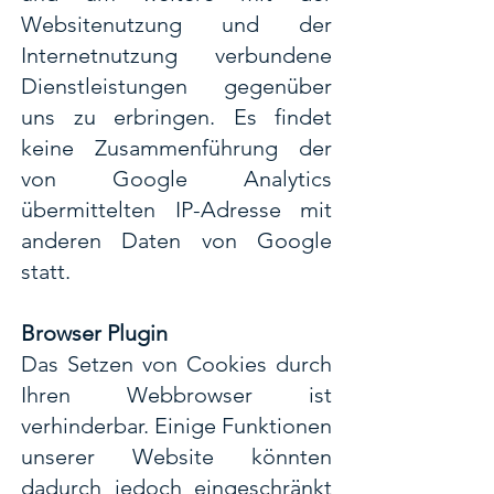
Websitenutzung und der
Internetnutzung verbundene
Dienstleistungen gegenüber
uns zu erbringen. Es findet
keine Zusammenführung der
von Google Analytics
übermittelten IP-Adresse mit
anderen Daten von Google
statt.
Browser Plugin
Das Setzen von Cookies durch
Ihren Webbrowser ist
verhinderbar. Einige Funktionen
unserer Website könnten
dadurch jedoch eingeschränkt