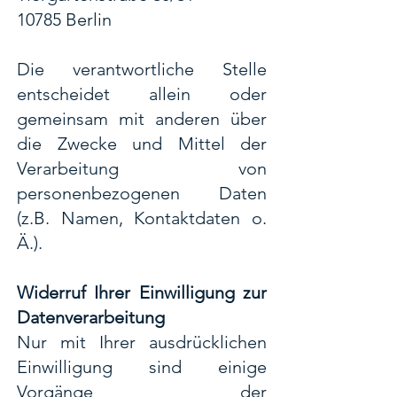
10785 Berlin
Die verantwortliche Stelle
entscheidet allein oder
gemeinsam mit anderen über
die Zwecke und Mittel der
Verarbeitung von
personenbezogenen Daten
(z.B. Namen, Kontaktdaten o.
Ä.).
Widerruf Ihrer Einwilligung zur
Datenverarbeitung
Nur mit Ihrer ausdrücklichen
Einwilligung sind einige
Vorgänge der