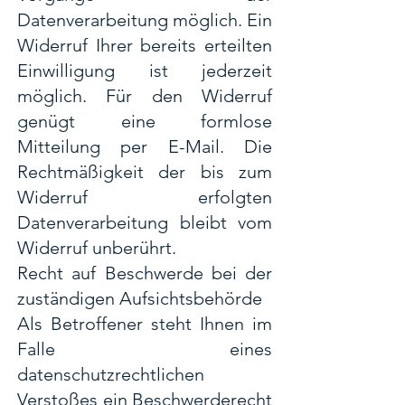
Datenverarbeitung möglich. Ein
Widerruf Ihrer bereits erteilten
Einwilligung ist jederzeit
möglich. Für den Widerruf
genügt eine formlose
Mitteilung per E-Mail. Die
Rechtmäßigkeit der bis zum
Widerruf erfolgten
Datenverarbeitung bleibt vom
Widerruf unberührt.
Recht auf Beschwerde bei der
zuständigen Aufsichtsbehörde
Als Betroffener steht Ihnen im
Falle eines
datenschutzrechtlichen
Verstoßes ein Beschwerderecht