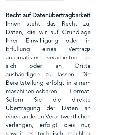
Recht auf Datenübertragbarkeit
Ihnen steht das Recht zu,
Daten, die wir auf Grundlage
Ihrer Einwilligung oder in
Erfüllung eines Vertrags
automatisiert verarbeiten, an
sich oder an Dritte
aushändigen zu lassen. Die
Bereitstellung erfolgt in einem
maschinenlesbaren Format.
Sofern Sie die direkte
Übertragung der Daten an
einen anderen Verantwortlichen
verlangen, erfolgt dies nur,
soweit es technisch machbar