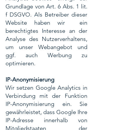
Grundlage von Art. 6 Abs. 1 lit.
f DSGVO. Als Betreiber dieser
Website haben wir ein
berechtigtes Interesse an der
Analyse des Nutzerverhaltens,
um unser Webangebot und
ggf. auch Werbung zu
optimieren.
IP-Anonymisierung
Wir setzen Google Analytics in
Verbindung mit der Funktion
IP-Anonymisierung ein. Sie
gewährleistet, dass Google Ihre
IP-Adresse innerhalb von
Mitgliedstaaten der