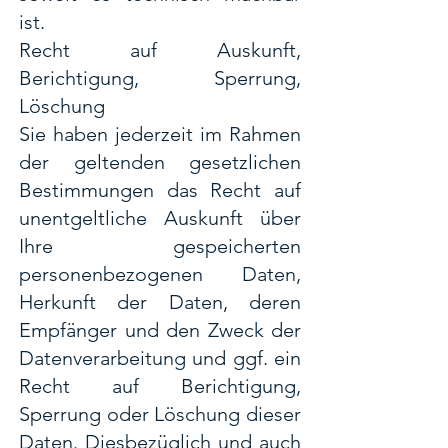
ist.
Recht auf Auskunft,
Berichtigung, Sperrung,
Löschung
Sie haben jederzeit im Rahmen
der geltenden gesetzlichen
Bestimmungen das Recht auf
unentgeltliche Auskunft über
Ihre gespeicherten
personenbezogenen Daten,
Herkunft der Daten, deren
Empfänger und den Zweck der
Datenverarbeitung und ggf. ein
Recht auf Berichtigung,
Sperrung oder Löschung dieser
Daten. Diesbezüglich und auch