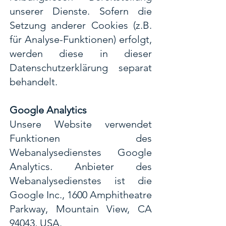
unserer Dienste. Sofern die
Setzung anderer Cookies (z.B.
für Analyse-Funktionen) erfolgt,
werden diese in dieser
Datenschutzerklärung separat
behandelt.
Google Analytics
Unsere Website verwendet
Funktionen des
Webanalysedienstes Google
Analytics. Anbieter des
Webanalysedienstes ist die
Google Inc., 1600 Amphitheatre
Parkway, Mountain View, CA
94043, USA.