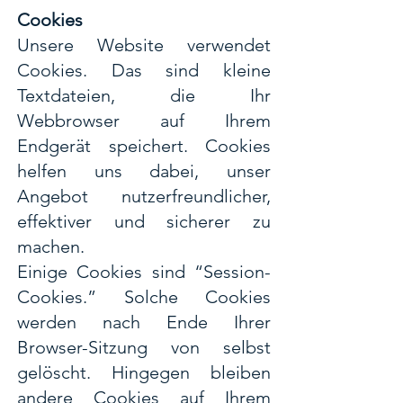
Cookies
Unsere Website verwendet
Cookies. Das sind kleine
Textdateien, die Ihr
Webbrowser auf Ihrem
Endgerät speichert. Cookies
helfen uns dabei, unser
Angebot nutzerfreundlicher,
effektiver und sicherer zu
machen.
Einige Cookies sind “Session-
Cookies.” Solche Cookies
werden nach Ende Ihrer
Browser-Sitzung von selbst
gelöscht. Hingegen bleiben
andere Cookies auf Ihrem