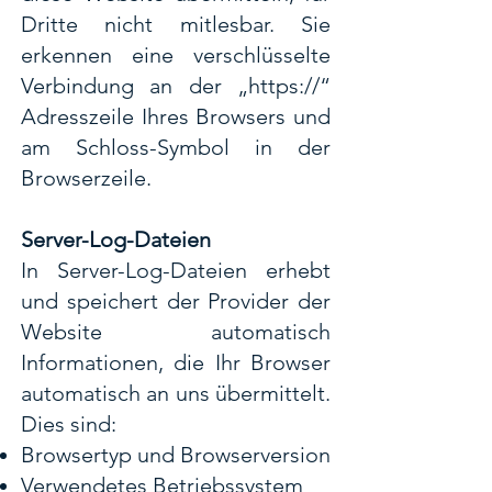
Dritte nicht mitlesbar. Sie
erkennen eine verschlüsselte
Verbindung an der „https://“
Adresszeile Ihres Browsers und
am Schloss-Symbol in der
Browserzeile.
Server-Log-Dateien
In Server-Log-Dateien erhebt
und speichert der Provider der
Website automatisch
Informationen, die Ihr Browser
automatisch an uns übermittelt.
Dies sind:
Browsertyp und Browserversion
Verwendetes Betriebssystem