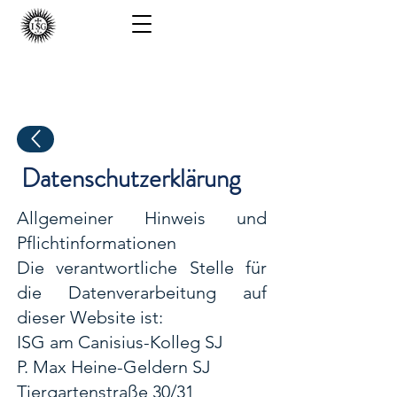
ISG - Berlin
Datenschutzerklärung
Allgemeiner Hinweis und
Pflichtinformationen
Die verantwortliche Stelle für
die Datenverarbeitung auf
dieser Website ist:
ISG am Canisius-Kolleg SJ
P. Max Heine-Geldern SJ
Tiergartenstraße 30/31