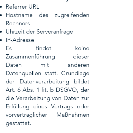
Referrer URL
Hostname des zugreifenden
Rechners
Uhrzeit der Serveranfrage
IP-Adresse
Es findet keine
Zusammenführung dieser
Daten mit anderen
Datenquellen statt. Grundlage
der Datenverarbeitung bildet
Art. 6 Abs. 1 lit. b DSGVO, der
die Verarbeitung von Daten zur
Erfüllung eines Vertrags oder
vorvertraglicher Maßnahmen
gestattet.