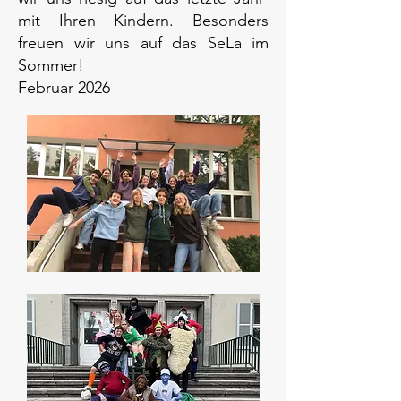
mit Ihren Kindern. Besonders
freuen wir uns auf das SeLa im
Sommer!
Februar 2026