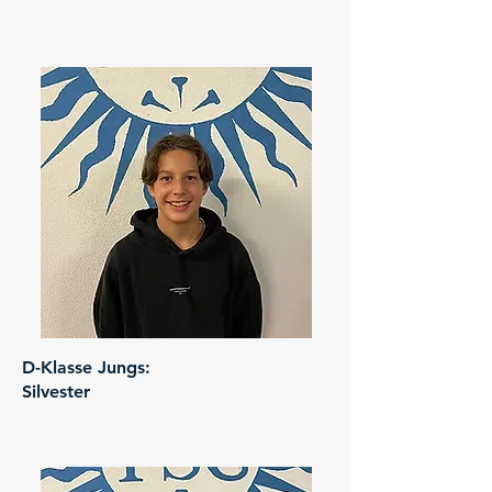
D-Klasse Jungs:
Silvester