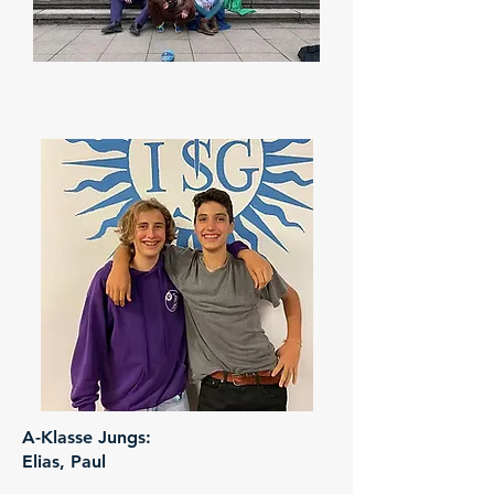
A-Klasse Jungs:
Elias, Paul