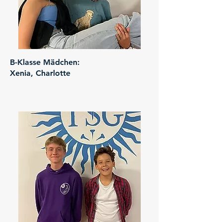
B-Klasse Mädchen:
Xenia, Charlotte