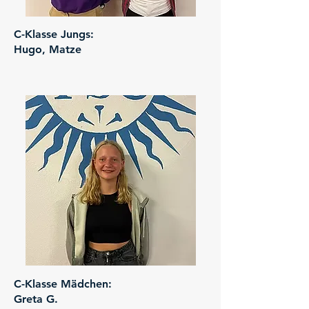
C-Klasse Jungs:
Hugo, Matze
C-Klasse Mädchen:
Greta G.