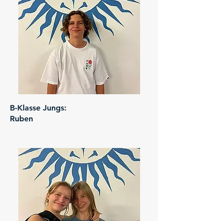
B-Klasse Jungs:
Ruben