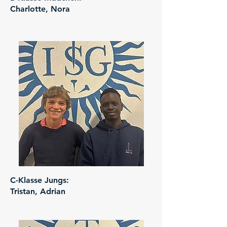
Charlotte, Nora
C-Klasse Jungs:
Tristan, Adrian