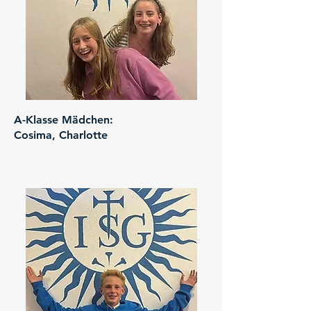
A-Klasse Mädchen:
Cosima, Charlotte