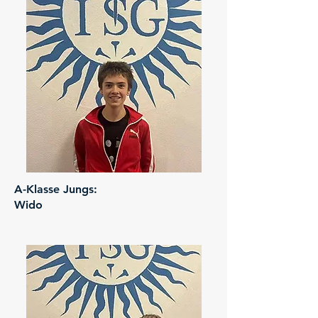
A-Klasse Jungs:
Wido