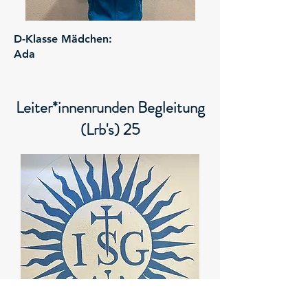
D-Klasse Mädchen:
Ada
Leiter*innenrunden Begleitung
(Lrb's) 25