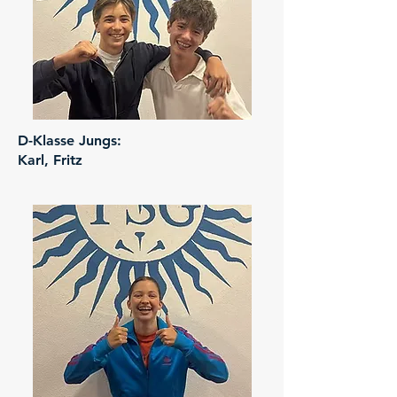
D-Klasse Jungs:
Karl, Fritz