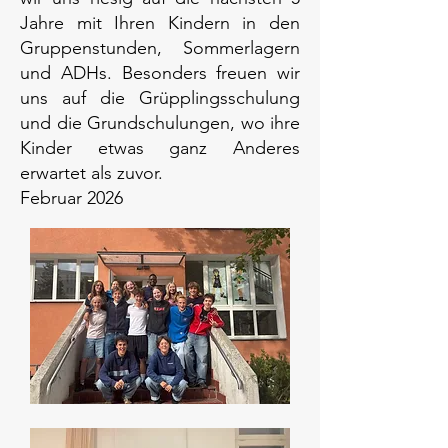
Jahre mit Ihren Kindern in den
Gruppenstunden, Sommerlagern
und ADHs. Besonders freuen wir
uns auf die Grüpplingsschulung
und die Grundschulungen, wo ihre
Kinder etwas ganz Anderes
erwartet als zuvor.
Februar 2026