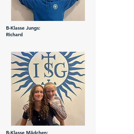
B-Klasse Jungs:
Richard
B-Klasse Mädchen: